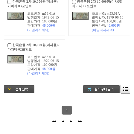
한국은행 2차 10,000원(미사용)-
한국은행 2차 10,000원(미사용)-
가아가 03포인트
가아나 02포인트
코드번호: m53.01A
코드번호: m53.01A
발행일자: 1979-06-15
발행일자: 1979-06-15
도감가격: 100,000원
도감가격: 100,000원
판매가격:
48,000
원
판매가격:
48,000
원
(마일리지제외)
(마일리지제외)
한국은행 2차 10,000원(미사용)-
다차바 02포인트
코드번호: m53.01A
발행일자: 1979-06-15
도감가격: 100,000원
판매가격:
48,000
원
(마일리지제외)
1
◀◀
◀
▶
▶▶