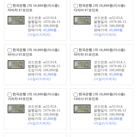
한국은행 2차 10,000원(미사용)-
한국은행 2차 10,000원(미사용)-
마바차 07포인트
다자마 07포인트
코드번호: m53.01A
코드번호: m53.01A
발행일자: 1979-06-15
발행일자: 1979-06-15
도감가격: 100,000원
도감가격: 100,000원
판매가격:
45,000
원
판매가격:
45,000
원
(마일리지제외)
(마일리지제외)
한국은행 2차 10,000원(미사용)-
한국은행 2차 10,000원(미사용)-
바아나 05포인트
바마차 05포인트
코드번호: m53.01A
코드번호: m53.01A-1
발행일자: 1979-06-15
발행일자: 1979-06-15
도감가격: 100,000원
도감가격: 100,000원
판매가격:
45,000
원
판매가격:
45,000
원
(마일리지제외)
(마일리지제외)
한국은행 2차 10,000원(미사용)-
한국은행 2차 10,000원(미사용)-
가라차 04포인트
다바사 03포인트
코드번호: m53.01A
코드번호: m53.01A
발행일자: 1979-06-15
발행일자: 1979-06-15
도감가격: 100,000원
도감가격: 100,000원
판매가격:
45,000
원
판매가격:
48,000
원
(마일리지제외)
(마일리지제외)