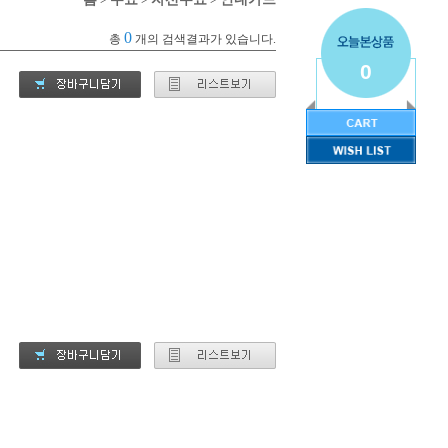
0
총
개의 검색결과가 있습니다.
0