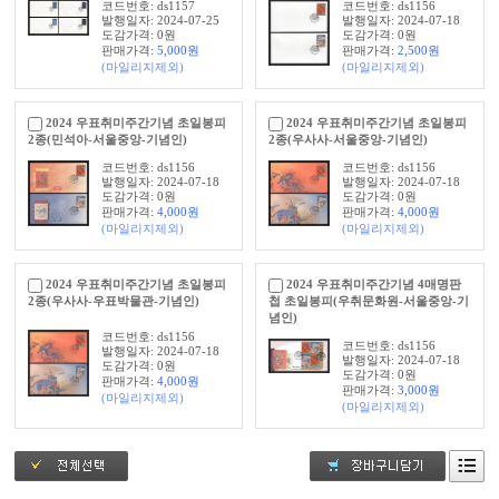
코드번호: ds1157
코드번호: ds1156
발행일자: 2024-07-25
발행일자: 2024-07-18
도감가격: 0원
도감가격: 0원
판매가격:
5,000
원
판매가격:
2,500
원
(마일리지제외)
(마일리지제외)
2024 우표취미주간기념 초일봉피
2024 우표취미주간기념 초일봉피
2종(민석아-서울중앙-기념인)
2종(우사사-서울중앙-기념인)
코드번호: ds1156
코드번호: ds1156
발행일자: 2024-07-18
발행일자: 2024-07-18
도감가격: 0원
도감가격: 0원
판매가격:
4,000
원
판매가격:
4,000
원
(마일리지제외)
(마일리지제외)
2024 우표취미주간기념 초일봉피
2024 우표취미주간기념 4매명판
2종(우사사-우표박물관-기념인)
첩 초일봉피(우취문화원-서울중앙-기
념인)
코드번호: ds1156
코드번호: ds1156
발행일자: 2024-07-18
발행일자: 2024-07-18
도감가격: 0원
도감가격: 0원
판매가격:
4,000
원
판매가격:
3,000
원
(마일리지제외)
(마일리지제외)