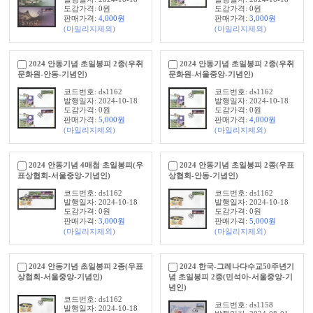
도감가격: 0원
도감가격: 0원
판매가격:
4,000
원
판매가격:
3,000
원
(마일리지제외)
(마일리지제외)
2024 안동기념 초일봉피 2종(우취
2024 안동기념 초일봉피 2종(우취
문화원-안동-기념인)
문화원-서울중앙-기념인)
코드번호: ds1162
코드번호: ds1162
발행일자: 2024-10-18
발행일자: 2024-10-18
도감가격: 0원
도감가격: 0원
판매가격:
5,000
원
판매가격:
4,000
원
(마일리지제외)
(마일리지제외)
2024 안동기념 4매첩 초일봉피(우
2024 안동기념 초일봉피 2종(우표
표상협회-서울중앙-기념인)
상협회-안동-기념인)
코드번호: ds1162
코드번호: ds1162
발행일자: 2024-10-18
발행일자: 2024-10-18
도감가격: 0원
도감가격: 0원
판매가격:
3,000
원
판매가격:
5,000
원
(마일리지제외)
(마일리지제외)
2024 안동기념 초일봉피 2종(우표
2024 한국-그레나다수교50주년기
상협회-서울중앙-기념인)
념 초일봉피 2종(민석아-서울중앙-기
념인)
코드번호: ds1162
코드번호: ds1158
발행일자: 2024-10-18