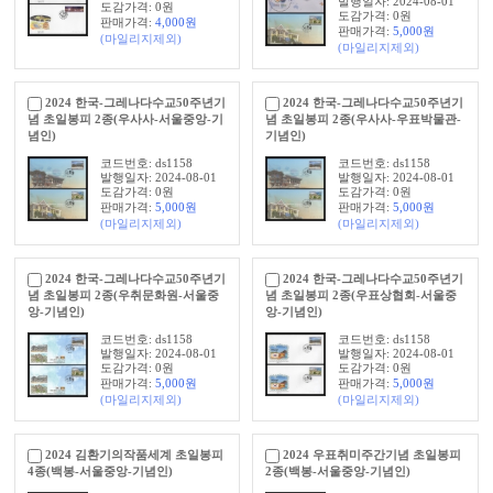
발행일자: 2024-08-01
도감가격: 0원
도감가격: 0원
판매가격:
4,000
원
판매가격:
5,000
원
(마일리지제외)
(마일리지제외)
2024 한국-그레나다수교50주년기
2024 한국-그레나다수교50주년기
념 초일봉피 2종(우사사-서울중앙-기
념 초일봉피 2종(우사사-우표박물관-
념인)
기념인)
코드번호: ds1158
코드번호: ds1158
발행일자: 2024-08-01
발행일자: 2024-08-01
도감가격: 0원
도감가격: 0원
판매가격:
5,000
원
판매가격:
5,000
원
(마일리지제외)
(마일리지제외)
2024 한국-그레나다수교50주년기
2024 한국-그레나다수교50주년기
념 초일봉피 2종(우취문화원-서울중
념 초일봉피 2종(우표상협회-서울중
앙-기념인)
앙-기념인)
코드번호: ds1158
코드번호: ds1158
발행일자: 2024-08-01
발행일자: 2024-08-01
도감가격: 0원
도감가격: 0원
판매가격:
5,000
원
판매가격:
5,000
원
(마일리지제외)
(마일리지제외)
2024 김환기의작품세계 초일봉피
2024 우표취미주간기념 초일봉피
4종(백봉-서울중앙-기념인)
2종(백봉-서울중앙-기념인)