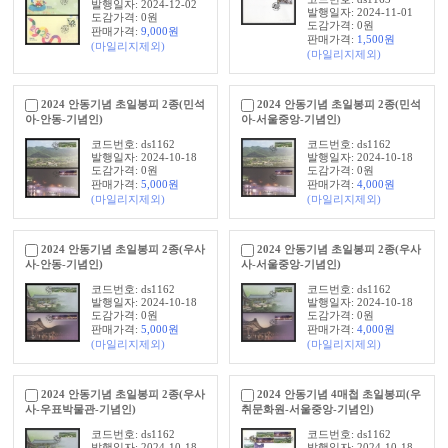
발행일자: 2024-12-02
발행일자: 2024-11-01
도감가격: 0원
도감가격: 0원
판매가격:
9,000
원
판매가격:
1,500
원
(마일리지제외)
(마일리지제외)
2024 안동기념 초일봉피 2종(민석
2024 안동기념 초일봉피 2종(민석
아-안동-기념인)
아-서울중앙-기념인)
코드번호: ds1162
코드번호: ds1162
발행일자: 2024-10-18
발행일자: 2024-10-18
도감가격: 0원
도감가격: 0원
판매가격:
5,000
원
판매가격:
4,000
원
(마일리지제외)
(마일리지제외)
2024 안동기념 초일봉피 2종(우사
2024 안동기념 초일봉피 2종(우사
사-안동-기념인)
사-서울중앙-기념인)
코드번호: ds1162
코드번호: ds1162
발행일자: 2024-10-18
발행일자: 2024-10-18
도감가격: 0원
도감가격: 0원
판매가격:
5,000
원
판매가격:
4,000
원
(마일리지제외)
(마일리지제외)
2024 안동기념 초일봉피 2종(우사
2024 안동기념 4매첩 초일봉피(우
사-우표박물관-기념인)
취문화원-서울중앙-기념인)
코드번호: ds1162
코드번호: ds1162
발행일자: 2024-10-18
발행일자: 2024-10-18