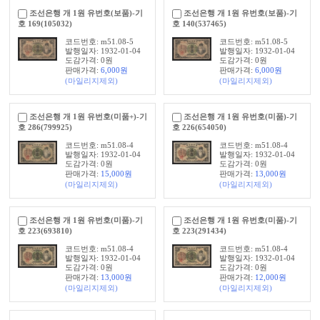
조선은행 개 1원 유번호(보품)-기
조선은행 개 1원 유번호(보품)-기
호 169(105032)
호 140(537465)
코드번호: m51.08-5
코드번호: m51.08-5
발행일자: 1932-01-04
발행일자: 1932-01-04
도감가격: 0원
도감가격: 0원
판매가격:
6,000
원
판매가격:
6,000
원
(마일리지제외)
(마일리지제외)
조선은행 개 1원 유번호(미품+)-기
조선은행 개 1원 유번호(미품)-기
호 286(799925)
호 226(654050)
코드번호: m51.08-4
코드번호: m51.08-4
발행일자: 1932-01-04
발행일자: 1932-01-04
도감가격: 0원
도감가격: 0원
판매가격:
15,000
원
판매가격:
13,000
원
(마일리지제외)
(마일리지제외)
조선은행 개 1원 유번호(미품)-기
조선은행 개 1원 유번호(미품)-기
호 223(693810)
호 223(291434)
코드번호: m51.08-4
코드번호: m51.08-4
발행일자: 1932-01-04
발행일자: 1932-01-04
도감가격: 0원
도감가격: 0원
판매가격:
13,000
원
판매가격:
12,000
원
(마일리지제외)
(마일리지제외)