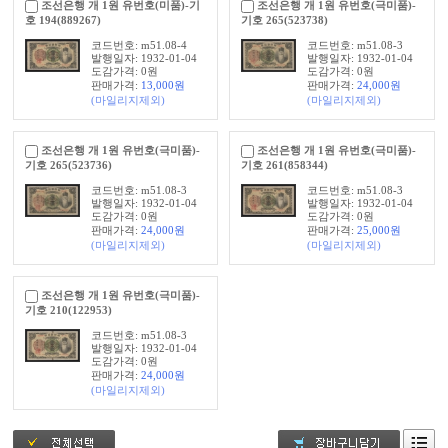
조선은행 개 1원 유번호(미품)-기
조선은행 개 1원 유번호(극미품)-
호 194(889267)
기호 265(523738)
코드번호: m51.08-4
코드번호: m51.08-3
발행일자: 1932-01-04
발행일자: 1932-01-04
도감가격: 0원
도감가격: 0원
판매가격:
13,000
원
판매가격:
24,000
원
(마일리지제외)
(마일리지제외)
조선은행 개 1원 유번호(극미품)-
조선은행 개 1원 유번호(극미품)-
기호 265(523736)
기호 261(858344)
코드번호: m51.08-3
코드번호: m51.08-3
발행일자: 1932-01-04
발행일자: 1932-01-04
도감가격: 0원
도감가격: 0원
판매가격:
24,000
원
판매가격:
25,000
원
(마일리지제외)
(마일리지제외)
조선은행 개 1원 유번호(극미품)-
기호 210(122953)
코드번호: m51.08-3
발행일자: 1932-01-04
도감가격: 0원
판매가격:
24,000
원
(마일리지제외)