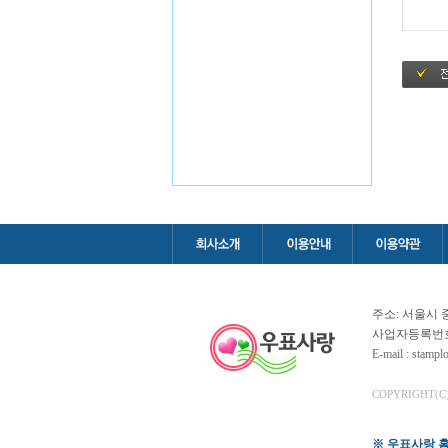
주소: 서울시 
사업자등록번호 : 
E-mail : stamp
COPYRIGHT(C
※ 우표사랑 홈