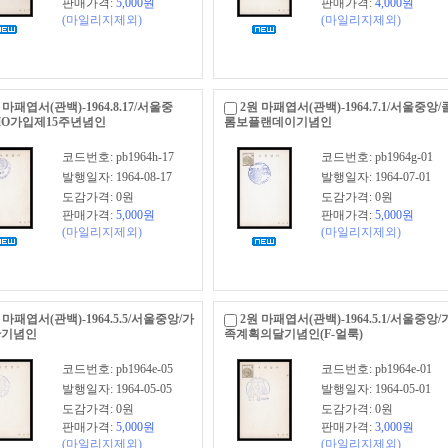
판매가격:
5,000
원
판매가격:
4,000
원
(마일리지제외)
(마일리지제외)
 마패엽서(관백)-1964.8.17/서울중
2원 마패엽서(관백)-1964.7.1/서울중앙/
HO가입제15주년념인
롬보플랜데이기념인
코드번호: pb1964h-17
코드번호: pb1964g-01
발행일자: 1964-08-17
발행일자: 1964-07-01
도감가격: 0원
도감가격: 0원
판매가격:
5,000
원
판매가격:
5,000
원
(마일리지제외)
(마일리지제외)
 마패엽서(관백)-1964.5.5/서울중앙/가
2원 마패엽서(관백)-1964.5.1/서울중앙/
간기념인
족계획의달기념인(F-얼룩)
코드번호: pb1964e-05
코드번호: pb1964e-01
발행일자: 1964-05-05
발행일자: 1964-05-01
도감가격: 0원
도감가격: 0원
판매가격:
5,000
원
판매가격:
3,000
원
(마일리지제외)
(마일리지제외)