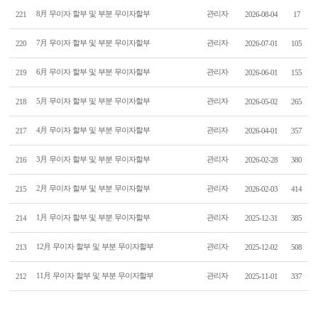
8月 무이자 할부 및 부분 무이자할부
관리자
221
2026-08-04
17
7月 무이자 할부 및 부분 무이자할부
관리자
220
2026-07-01
105
6月 무이자 할부 및 부분 무이자할부
관리자
219
2026-06-01
155
5月 무이자 할부 및 부분 무이자할부
관리자
218
2026-05-02
265
4月 무이자 할부 및 부분 무이자할부
관리자
217
2026-04-01
357
3月 무이자 할부 및 부분 무이자할부
관리자
216
2026-02-28
380
2月 무이자 할부 및 부분 무이자할부
관리자
215
2026-02-03
414
1月 무이자 할부 및 부분 무이자할부
관리자
214
2025-12-31
385
12月 무이자 할부 및 부분 무이자할부
관리자
213
2025-12-02
508
11月 무이자 할부 및 부분 무이자할부
관리자
212
2025-11-01
337